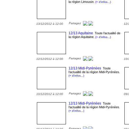
la région Limousin.
(+ d'infos...)
Partagez
13/12/2012 à 12:00
12/
12/13 Aquitaine
Toute l'actualité de
la région Aquitaine.
(+ d'infos...)
Partagez
12/12/2012 à 12:00
10/
12/13 Midi-Pyrénées
Toute
l'actualité de la région Midi-Pyrénées.
(+ d'infos...)
Partagez
10/12/2012 à 12:00
09/
12/13 Midi-Pyrénées
Toute
l'actualité de la région Midi-Pyrénées.
(+ d'infos...)
Partagez