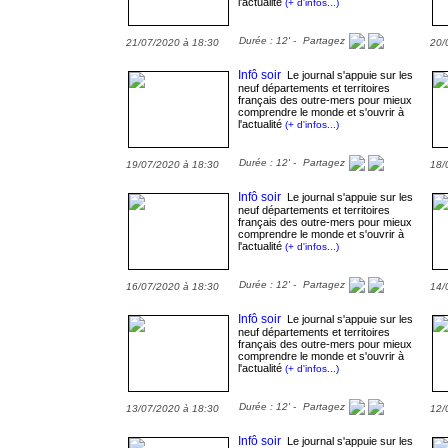
l'actualité
(+ d'infos...)
Durée : 12' -
Partagez
21/07/2020 à 18:30
20/
Infô soir
Le journal s'appuie sur les
neuf départements et territoires
français des outre-mers pour mieux
comprendre le monde et s'ouvrir à
l'actualité
(+ d'infos...)
Durée : 12' -
Partagez
19/07/2020 à 18:30
18/
Infô soir
Le journal s'appuie sur les
neuf départements et territoires
français des outre-mers pour mieux
comprendre le monde et s'ouvrir à
l'actualité
(+ d'infos...)
Durée : 12' -
Partagez
16/07/2020 à 18:30
14/
Infô soir
Le journal s'appuie sur les
neuf départements et territoires
français des outre-mers pour mieux
comprendre le monde et s'ouvrir à
l'actualité
(+ d'infos...)
Durée : 12' -
Partagez
13/07/2020 à 18:30
12/
Infô soir
Le journal s'appuie sur les